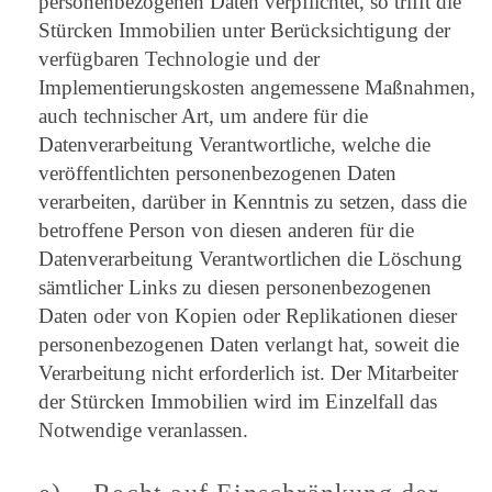
personenbezogenen Daten verpflichtet, so trifft die
Stürcken Immobilien unter Berücksichtigung der
verfügbaren Technologie und der
Implementierungskosten angemessene Maßnahmen,
auch technischer Art, um andere für die
Datenverarbeitung Verantwortliche, welche die
veröffentlichten personenbezogenen Daten
verarbeiten, darüber in Kenntnis zu setzen, dass die
betroffene Person von diesen anderen für die
Datenverarbeitung Verantwortlichen die Löschung
sämtlicher Links zu diesen personenbezogenen
Daten oder von Kopien oder Replikationen dieser
personenbezogenen Daten verlangt hat, soweit die
Verarbeitung nicht erforderlich ist. Der Mitarbeiter
der Stürcken Immobilien wird im Einzelfall das
Notwendige veranlassen.