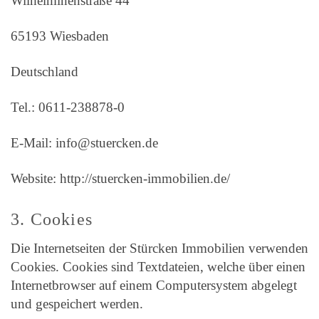
Wilhelminenstraße 44
65193 Wiesbaden
Deutschland
Tel.: 0611-238878-0
E-Mail: info@stuercken.de
Website: http://stuercken-immobilien.de/
3. Cookies
Die Internetseiten der Stürcken Immobilien verwenden
Cookies. Cookies sind Textdateien, welche über einen
Internetbrowser auf einem Computersystem abgelegt
und gespeichert werden.