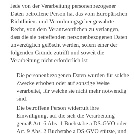
Jede von der Verarbeitung personenbezogener
Daten betroffene Person hat das vom Europäischen
Richtlinien- und Verordnungsgeber gewährte
Recht, von dem Verantwortlichen zu verlangen,
dass die sie betreffenden personenbezogenen Daten
unverzüglich gelöscht werden, sofern einer der
folgenden Gründe zutrifft und soweit die
Verarbeitung nicht erforderlich ist:
Die personenbezogenen Daten wurden für solche
Zwecke erhoben oder auf sonstige Weise
verarbeitet, für welche sie nicht mehr notwendig
sind.
Die betroffene Person widerruft ihre
Einwilligung, auf die sich die Verarbeitung
gemäß Art. 6 Abs. 1 Buchstabe a DS-GVO oder
Art. 9 Abs. 2 Buchstabe a DS-GVO stützte, und