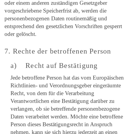
oder einem anderen zuständigen Gesetzgeber
vorgeschriebene Speicherfrist ab, werden die
personenbezogenen Daten routinemäßig und
entsprechend den gesetzlichen Vorschriften gesperrt
oder gelöscht.
7. Rechte der betroffenen Person
a) Recht auf Bestätigung
Jede betroffene Person hat das vom Europäischen
Richtlinien- und Verordnungsgeber eingeräumte
Recht, von dem für die Verarbeitung
Verantwortlichen eine Bestätigung darüber zu
verlangen, ob sie betreffende personenbezogene
Daten verarbeitet werden. Möchte eine betroffene
Person dieses Bestätigungsrecht in Anspruch
nehmen, kann sie sich hierzu jederzeit an einen