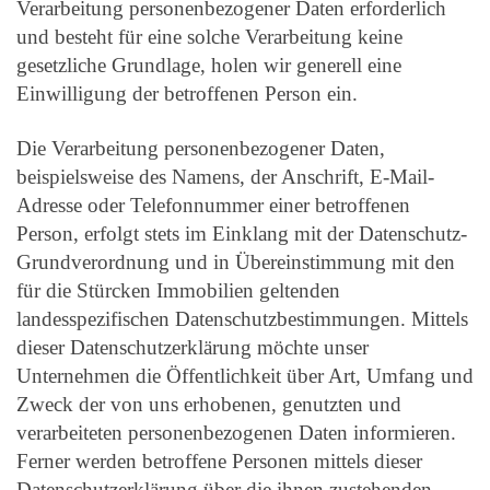
Verarbeitung personenbezogener Daten erforderlich
und besteht für eine solche Verarbeitung keine
gesetzliche Grundlage, holen wir generell eine
Einwilligung der betroffenen Person ein.
Die Verarbeitung personenbezogener Daten,
beispielsweise des Namens, der Anschrift, E-Mail-
Adresse oder Telefonnummer einer betroffenen
Person, erfolgt stets im Einklang mit der Datenschutz-
Grundverordnung und in Übereinstimmung mit den
für die Stürcken Immobilien geltenden
landesspezifischen Datenschutzbestimmungen. Mittels
dieser Datenschutzerklärung möchte unser
Unternehmen die Öffentlichkeit über Art, Umfang und
Zweck der von uns erhobenen, genutzten und
verarbeiteten personenbezogenen Daten informieren.
Ferner werden betroffene Personen mittels dieser
Datenschutzerklärung über die ihnen zustehenden