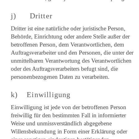
j) Dritter
Dritter ist eine natürliche oder juristische Person,
Behörde, Einrichtung oder andere Stelle außer der
betroffenen Person, dem Verantwortlichen, dem
Auftragsverarbeiter und den Personen, die unter der
unmittelbaren Verantwortung des Verantwortlichen
oder des Auftragsverarbeiters befugt sind, die
personenbezogenen Daten zu verarbeiten.
k) Einwilligung
Einwilligung ist jede von der betroffenen Person
freiwillig für den bestimmten Fall in informierter
Weise und unmissverständlich abgegebene
Willensbekundung in Form einer Erklärung oder