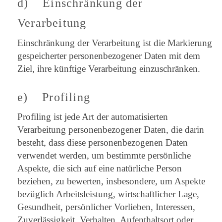
d) Einschränkung der
Verarbeitung
Einschränkung der Verarbeitung ist die Markierung
gespeicherter personenbezogener Daten mit dem
Ziel, ihre künftige Verarbeitung einzuschränken.
e) Profiling
Profiling ist jede Art der automatisierten
Verarbeitung personenbezogener Daten, die darin
besteht, dass diese personenbezogenen Daten
verwendet werden, um bestimmte persönliche
Aspekte, die sich auf eine natürliche Person
beziehen, zu bewerten, insbesondere, um Aspekte
bezüglich Arbeitsleistung, wirtschaftlicher Lage,
Gesundheit, persönlicher Vorlieben, Interessen,
Zuverlässigkeit, Verhalten, Aufenthaltsort oder