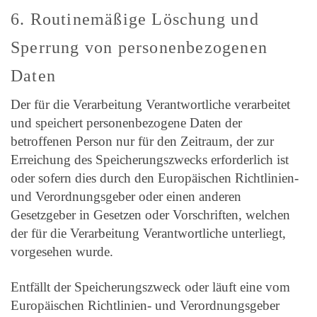
6. Routinemäßige Löschung und
Sperrung von personenbezogenen
Daten
Der für die Verarbeitung Verantwortliche verarbeitet
und speichert personenbezogene Daten der
betroffenen Person nur für den Zeitraum, der zur
Erreichung des Speicherungszwecks erforderlich ist
oder sofern dies durch den Europäischen Richtlinien-
und Verordnungsgeber oder einen anderen
Gesetzgeber in Gesetzen oder Vorschriften, welchen
der für die Verarbeitung Verantwortliche unterliegt,
vorgesehen wurde.
Entfällt der Speicherungszweck oder läuft eine vom
Europäischen Richtlinien- und Verordnungsgeber