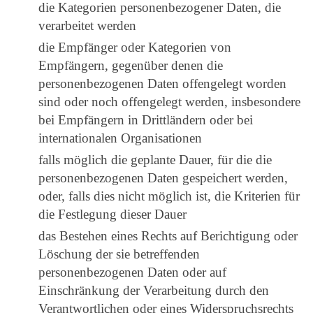
die Kategorien personenbezogener Daten, die
verarbeitet werden
die Empfänger oder Kategorien von
Empfängern, gegenüber denen die
personenbezogenen Daten offengelegt worden
sind oder noch offengelegt werden, insbesondere
bei Empfängern in Drittländern oder bei
internationalen Organisationen
falls möglich die geplante Dauer, für die die
personenbezogenen Daten gespeichert werden,
oder, falls dies nicht möglich ist, die Kriterien für
die Festlegung dieser Dauer
das Bestehen eines Rechts auf Berichtigung oder
Löschung der sie betreffenden
personenbezogenen Daten oder auf
Einschränkung der Verarbeitung durch den
Verantwortlichen oder eines Widerspruchsrechts