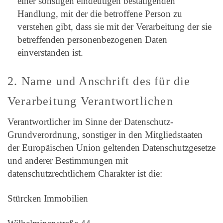
einer sonstigen eindeutigen bestätigenden
Handlung, mit der die betroffene Person zu
verstehen gibt, dass sie mit der Verarbeitung der sie
betreffenden personenbezogenen Daten
einverstanden ist.
2. Name und Anschrift des für die
Verarbeitung Verantwortlichen
Verantwortlicher im Sinne der Datenschutz-
Grundverordnung, sonstiger in den Mitgliedstaaten
der Europäischen Union geltenden Datenschutzgesetze
und anderer Bestimmungen mit
datenschutzrechtlichem Charakter ist die:
Stürcken Immobilien