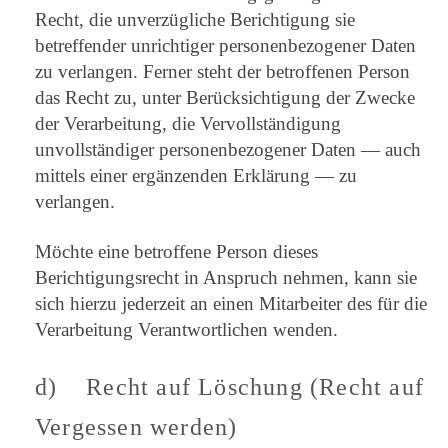
Recht, die unverzügliche Berichtigung sie
betreffender unrichtiger personenbezogener Daten
zu verlangen. Ferner steht der betroffenen Person
das Recht zu, unter Berücksichtigung der Zwecke
der Verarbeitung, die Vervollständigung
unvollständiger personenbezogener Daten — auch
mittels einer ergänzenden Erklärung — zu
verlangen.
Möchte eine betroffene Person dieses
Berichtigungsrecht in Anspruch nehmen, kann sie
sich hierzu jederzeit an einen Mitarbeiter des für die
Verarbeitung Verantwortlichen wenden.
d) Recht auf Löschung (Recht auf
Vergessen werden)