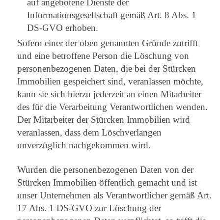
auf angebotene Dienste der
Informationsgesellschaft gemäß Art. 8 Abs. 1
DS-GVO erhoben.
Sofern einer der oben genannten Gründe zutrifft
und eine betroffene Person die Löschung von
personenbezogenen Daten, die bei der Stürcken
Immobilien gespeichert sind, veranlassen möchte,
kann sie sich hierzu jederzeit an einen Mitarbeiter
des für die Verarbeitung Verantwortlichen wenden.
Der Mitarbeiter der Stürcken Immobilien wird
veranlassen, dass dem Löschverlangen
unverzüglich nachgekommen wird.
Wurden die personenbezogenen Daten von der
Stürcken Immobilien öffentlich gemacht und ist
unser Unternehmen als Verantwortlicher gemäß Art.
17 Abs. 1 DS-GVO zur Löschung der