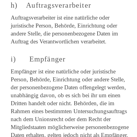
h) Auftragsverarbeiter
Auftragsverarbeiter ist eine natürliche oder
juristische Person, Behörde, Einrichtung oder
andere Stelle, die personenbezogene Daten im
Auftrag des Verantwortlichen verarbeitet.
i) Empfänger
Empfänger ist eine natürliche oder juristische
Person, Behörde, Einrichtung oder andere Stelle,
der personenbezogene Daten offengelegt werden,
unabhängig davon, ob es sich bei ihr um einen
Dritten handelt oder nicht. Behörden, die im
Rahmen eines bestimmten Untersuchungsauftrags
nach dem Unionsrecht oder dem Recht der
Mitgliedstaaten möglicherweise personenbezogene
Daten erhalten, gelten jedoch nicht als Empfänger.