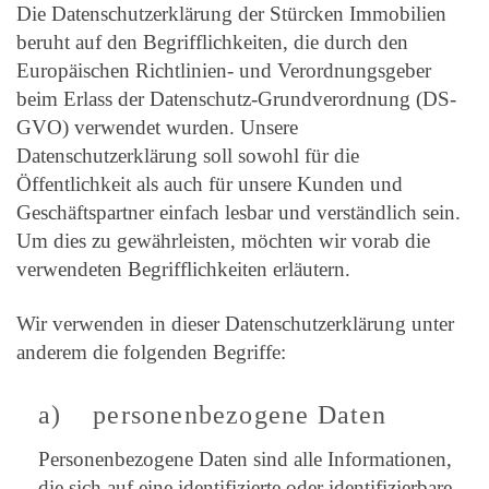
Die Datenschutzerklärung der Stürcken Immobilien
beruht auf den Begrifflichkeiten, die durch den
Europäischen Richtlinien- und Verordnungsgeber
beim Erlass der Datenschutz-Grundverordnung (DS-
GVO) verwendet wurden. Unsere
Datenschutzerklärung soll sowohl für die
Öffentlichkeit als auch für unsere Kunden und
Geschäftspartner einfach lesbar und verständlich sein.
Um dies zu gewährleisten, möchten wir vorab die
verwendeten Begrifflichkeiten erläutern.
Wir verwenden in dieser Datenschutzerklärung unter
anderem die folgenden Begriffe:
a) personenbezogene Daten
Personenbezogene Daten sind alle Informationen,
die sich auf eine identifizierte oder identifizierbare