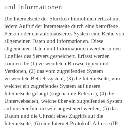
und Informationen
Die Internetseite der Stürcken Immobilien erfasst mit
jedem Aufruf der Internetseite durch eine betroffene
Person oder ein automatisiertes System eine Reihe von
allgemeinen Daten und Informationen. Diese
allgemeinen Daten und Informationen werden in den
Logfiles des Servers gespeichert. Erfasst werden
können die (1) verwendeten Browsertypen und
Versionen, (2) das vom zugreifenden System
verwendete Betriebssystem, (3) die Internetseite, von
welcher ein zugreifendes System auf unsere
Internetseite gelangt (sogenannte Referrer), (4) die
Unterwebseiten, welche über ein zugreifendes System
auf unserer Internetseite angesteuert werden, (5) das
Datum und die Uhrzeit eines Zugriffs auf die
Internetseite, (6) eine Internet-Protokoll-Adresse (IP-