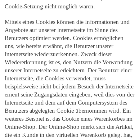
Cookie-Setzung nicht möglich wären.
Mittels eines Cookies können die Informationen und
Angebote auf unserer Internetseite im Sinne des
Benutzers optimiert werden. Cookies ermöglichen
uns, wie bereits erwähnt, die Benutzer unserer
Internetseite wiederzuerkennen. Zweck dieser
Wiedererkennung ist es, den Nutzern die Verwendung
unserer Internetseite zu erleichtern. Der Benutzer einer
Internetseite, die Cookies verwendet, muss
beispielsweise nicht bei jedem Besuch der Internetseite
erneut seine Zugangsdaten eingeben, weil dies von der
Internetseite und dem auf dem Computersystem des
Benutzers abgelegten Cookie übernommen wird. Ein
weiteres Beispiel ist das Cookie eines Warenkorbes im
Online-Shop. Der Online-Shop merkt sich die Artikel,
die ein Kunde in den virtuellen Warenkorb gelegt hat,