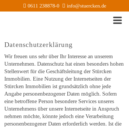
0611 238878-0
info@stuercken.de
Datenschutzerklärung
Wir freuen uns sehr über Ihr Interesse an unserem
Unternehmen. Datenschutz hat einen besonders hohen
Stellenwert für die Geschäftsleitung der Stürcken
Immobilien. Eine Nutzung der Internetseiten der
Stürcken Immobilien ist grundsätzlich ohne jede
Angabe personenbezogener Daten möglich. Sofern
eine betroffene Person besondere Services unseres
Unternehmens über unsere Internetseite in Anspruch
nehmen möchte, könnte jedoch eine Verarbeitung
personenbezogener Daten erforderlich werden. Ist die