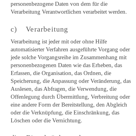
personenbezogene Daten von dem für die
Verarbeitung Verantwortlichen verarbeitet werden.
c) Verarbeitung
Verarbeitung ist jeder mit oder ohne Hilfe
automatisierter Verfahren ausgeführte Vorgang oder
jede solche Vorgangsreihe im Zusammenhang mit
personenbezogenen Daten wie das Erheben, das
Erfassen, die Organisation, das Ordnen, die
Speicherung, die Anpassung oder Veränderung, das
Auslesen, das Abfragen, die Verwendung, die
Offenlegung durch Übermittlung, Verbreitung oder
eine andere Form der Bereitstellung, den Abgleich
oder die Verknüpfung, die Einschränkung, das
Löschen oder die Vernichtung.