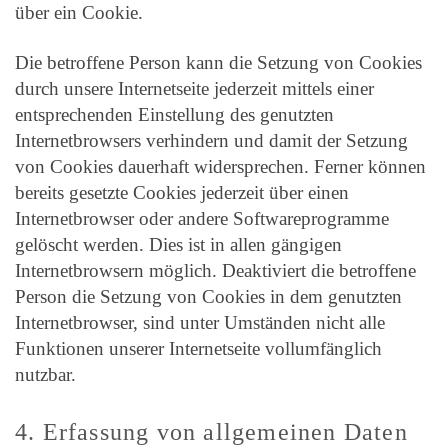
über ein Cookie.
Die betroffene Person kann die Setzung von Cookies
durch unsere Internetseite jederzeit mittels einer
entsprechenden Einstellung des genutzten
Internetbrowsers verhindern und damit der Setzung
von Cookies dauerhaft widersprechen. Ferner können
bereits gesetzte Cookies jederzeit über einen
Internetbrowser oder andere Softwareprogramme
gelöscht werden. Dies ist in allen gängigen
Internetbrowsern möglich. Deaktiviert die betroffene
Person die Setzung von Cookies in dem genutzten
Internetbrowser, sind unter Umständen nicht alle
Funktionen unserer Internetseite vollumfänglich
nutzbar.
4. Erfassung von allgemeinen Daten