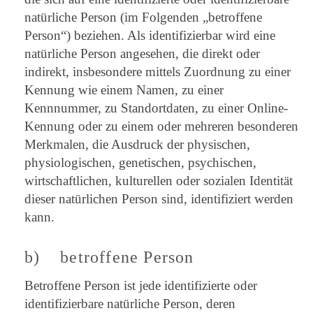
natürliche Person (im Folgenden „betroffene
Person“) beziehen. Als identifizierbar wird eine
natürliche Person angesehen, die direkt oder
indirekt, insbesondere mittels Zuordnung zu einer
Kennung wie einem Namen, zu einer
Kennnummer, zu Standortdaten, zu einer Online-
Kennung oder zu einem oder mehreren besonderen
Merkmalen, die Ausdruck der physischen,
physiologischen, genetischen, psychischen,
wirtschaftlichen, kulturellen oder sozialen Identität
dieser natürlichen Person sind, identifiziert werden
kann.
b) betroffene Person
Betroffene Person ist jede identifizierte oder
identifizierbare natürliche Person, deren