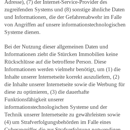
Adresse), (7) der Internet-Service-Provider des
zugreifenden Systems und (8) sonstige ähnliche Daten
und Informationen, die der Gefahrenabwehr im Falle
von Angriffen auf unsere informationstechnologischen
Systeme dienen.
Bei der Nutzung dieser allgemeinen Daten und
Informationen zieht die Stürcken Immobilien keine
Rückschlüsse auf die betroffene Person. Diese
Informationen werden vielmehr benötigt, um (1) die
Inhalte unserer Internetseite korrekt auszuliefern, (2)
die Inhalte unserer Internetseite sowie die Werbung für
diese zu optimieren, (3) die dauerhafte
Funktionsfähigkeit unserer
informationstechnologischen Systeme und der
Technik unserer Internetseite zu gewährleisten sowie
(4) um Strafverfolgungsbehörden im Falle eines
Cyberangriffes die zur Strafverfolgung notwendigen