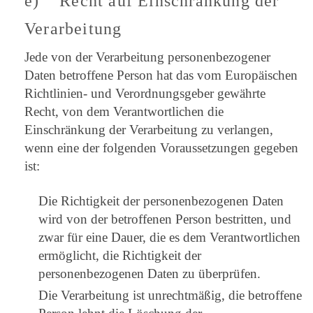
e) Recht auf Einschränkung der
Verarbeitung
Jede von der Verarbeitung personenbezogener
Daten betroffene Person hat das vom Europäischen
Richtlinien- und Verordnungsgeber gewährte
Recht, von dem Verantwortlichen die
Einschränkung der Verarbeitung zu verlangen,
wenn eine der folgenden Voraussetzungen gegeben
ist:
Die Richtigkeit der personenbezogenen Daten
wird von der betroffenen Person bestritten, und
zwar für eine Dauer, die es dem Verantwortlichen
ermöglicht, die Richtigkeit der
personenbezogenen Daten zu überprüfen.
Die Verarbeitung ist unrechtmäßig, die betroffene