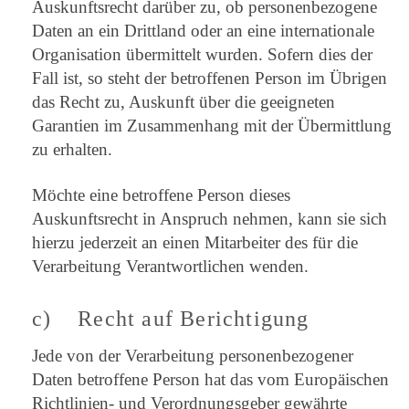
Auskunftsrecht darüber zu, ob personenbezogene
Daten an ein Drittland oder an eine internationale
Organisation übermittelt wurden. Sofern dies der
Fall ist, so steht der betroffenen Person im Übrigen
das Recht zu, Auskunft über die geeigneten
Garantien im Zusammenhang mit der Übermittlung
zu erhalten.
Möchte eine betroffene Person dieses
Auskunftsrecht in Anspruch nehmen, kann sie sich
hierzu jederzeit an einen Mitarbeiter des für die
Verarbeitung Verantwortlichen wenden.
c) Recht auf Berichtigung
Jede von der Verarbeitung personenbezogener
Daten betroffene Person hat das vom Europäischen
Richtlinien- und Verordnungsgeber gewährte