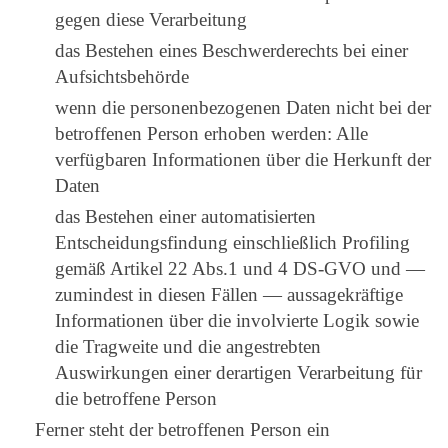
gegen diese Verarbeitung
das Bestehen eines Beschwerderechts bei einer
Aufsichtsbehörde
wenn die personenbezogenen Daten nicht bei der
betroffenen Person erhoben werden: Alle
verfügbaren Informationen über die Herkunft der
Daten
das Bestehen einer automatisierten
Entscheidungsfindung einschließlich Profiling
gemäß Artikel 22 Abs.1 und 4 DS-GVO und —
zumindest in diesen Fällen — aussagekräftige
Informationen über die involvierte Logik sowie
die Tragweite und die angestrebten
Auswirkungen einer derartigen Verarbeitung für
die betroffene Person
Ferner steht der betroffenen Person ein