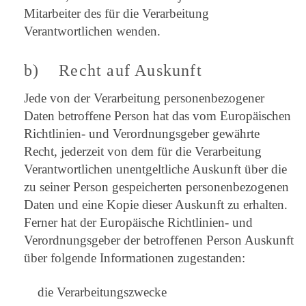
Mitarbeiter des für die Verarbeitung
Verantwortlichen wenden.
b) Recht auf Auskunft
Jede von der Verarbeitung personenbezogener
Daten betroffene Person hat das vom Europäischen
Richtlinien- und Verordnungsgeber gewährte
Recht, jederzeit von dem für die Verarbeitung
Verantwortlichen unentgeltliche Auskunft über die
zu seiner Person gespeicherten personenbezogenen
Daten und eine Kopie dieser Auskunft zu erhalten.
Ferner hat der Europäische Richtlinien- und
Verordnungsgeber der betroffenen Person Auskunft
über folgende Informationen zugestanden:
die Verarbeitungszwecke