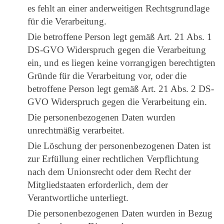
es fehlt an einer anderweitigen Rechtsgrundlage
für die Verarbeitung.
Die betroffene Person legt gemäß Art. 21 Abs. 1
DS-GVO Widerspruch gegen die Verarbeitung
ein, und es liegen keine vorrangigen berechtigten
Gründe für die Verarbeitung vor, oder die
betroffene Person legt gemäß Art. 21 Abs. 2 DS-
GVO Widerspruch gegen die Verarbeitung ein.
Die personenbezogenen Daten wurden
unrechtmäßig verarbeitet.
Die Löschung der personenbezogenen Daten ist
zur Erfüllung einer rechtlichen Verpflichtung
nach dem Unionsrecht oder dem Recht der
Mitgliedstaaten erforderlich, dem der
Verantwortliche unterliegt.
Die personenbezogenen Daten wurden in Bezug