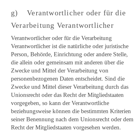
g) Verantwortlicher oder für die
Verarbeitung Verantwortlicher
Verantwortlicher oder für die Verarbeitung
Verantwortlicher ist die natürliche oder juristische
Person, Behörde, Einrichtung oder andere Stelle,
die allein oder gemeinsam mit anderen über die
Zwecke und Mittel der Verarbeitung von
personenbezogenen Daten entscheidet. Sind die
Zwecke und Mittel dieser Verarbeitung durch das
Unionsrecht oder das Recht der Mitgliedstaaten
vorgegeben, so kann der Verantwortliche
beziehungsweise können die bestimmten Kriterien
seiner Benennung nach dem Unionsrecht oder dem
Recht der Mitgliedstaaten vorgesehen werden.