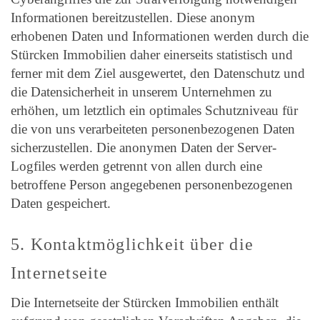
Informationen bereitzustellen. Diese anonym
erhobenen Daten und Informationen werden durch die
Stürcken Immobilien daher einerseits statistisch und
ferner mit dem Ziel ausgewertet, den Datenschutz und
die Datensicherheit in unserem Unternehmen zu
erhöhen, um letztlich ein optimales Schutzniveau für
die von uns verarbeiteten personenbezogenen Daten
sicherzustellen. Die anonymen Daten der Server-
Logfiles werden getrennt von allen durch eine
betroffene Person angegebenen personenbezogenen
Daten gespeichert.
5. Kontaktmöglichkeit über die
Internetseite
Die Internetseite der Stürcken Immobilien enthält