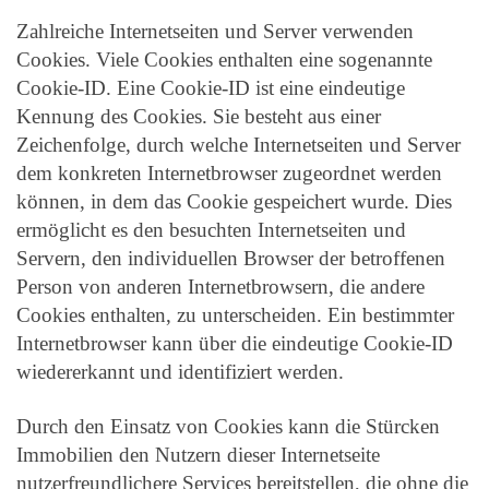
Zahlreiche Internetseiten und Server verwenden
Cookies. Viele Cookies enthalten eine sogenannte
Cookie-ID. Eine Cookie-ID ist eine eindeutige
Kennung des Cookies. Sie besteht aus einer
Zeichenfolge, durch welche Internetseiten und Server
dem konkreten Internetbrowser zugeordnet werden
können, in dem das Cookie gespeichert wurde. Dies
ermöglicht es den besuchten Internetseiten und
Servern, den individuellen Browser der betroffenen
Person von anderen Internetbrowsern, die andere
Cookies enthalten, zu unterscheiden. Ein bestimmter
Internetbrowser kann über die eindeutige Cookie-ID
wiedererkannt und identifiziert werden.
Durch den Einsatz von Cookies kann die Stürcken
Immobilien den Nutzern dieser Internetseite
nutzerfreundlichere Services bereitstellen, die ohne die