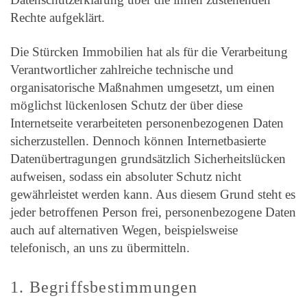
Rechte aufgeklärt.
Die Stürcken Immobilien hat als für die Verarbeitung
Verantwortlicher zahlreiche technische und
organisatorische Maßnahmen umgesetzt, um einen
möglichst lückenlosen Schutz der über diese
Internetseite verarbeiteten personenbezogenen Daten
sicherzustellen. Dennoch können Internetbasierte
Datenübertragungen grundsätzlich Sicherheitslücken
aufweisen, sodass ein absoluter Schutz nicht
gewährleistet werden kann. Aus diesem Grund steht es
jeder betroffenen Person frei, personenbezogene Daten
auch auf alternativen Wegen, beispielsweise
telefonisch, an uns zu übermitteln.
1. Begriffsbestimmungen