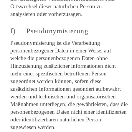
Ortswechsel dieser natürlichen Person zu
analysieren oder vorherzusagen.
f) Pseudonymisierung
Pseudonymisierung ist die Verarbeitung
personenbezogener Daten in einer Weise, auf
welche die personenbezogenen Daten ohne
Hinzuziehung zusätzlicher Informationen nicht
mehr einer spezifischen betroffenen Person
zugeordnet werden können, sofern diese
zusätzlichen Informationen gesondert aufbewahrt
werden und technischen und organisatorischen
Maßnahmen unterliegen, die gewährleisten, dass die
personenbezogenen Daten nicht einer identifizierten
oder identifizierbaren natürlichen Person
zugewiesen werden.