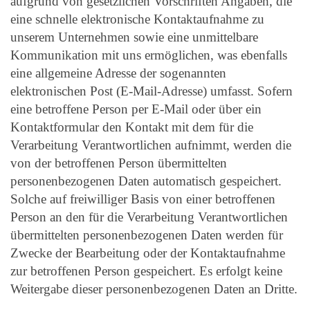
aufgrund von gesetzlichen Vorschriften Angaben, die
eine schnelle elektronische Kontaktaufnahme zu
unserem Unternehmen sowie eine unmittelbare
Kommunikation mit uns ermöglichen, was ebenfalls
eine allgemeine Adresse der sogenannten
elektronischen Post (E-Mail-Adresse) umfasst. Sofern
eine betroffene Person per E-Mail oder über ein
Kontaktformular den Kontakt mit dem für die
Verarbeitung Verantwortlichen aufnimmt, werden die
von der betroffenen Person übermittelten
personenbezogenen Daten automatisch gespeichert.
Solche auf freiwilliger Basis von einer betroffenen
Person an den für die Verarbeitung Verantwortlichen
übermittelten personenbezogenen Daten werden für
Zwecke der Bearbeitung oder der Kontaktaufnahme
zur betroffenen Person gespeichert. Es erfolgt keine
Weitergabe dieser personenbezogenen Daten an Dritte.