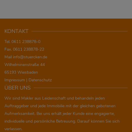
KONTAKT
Tel. 0611 238878-0
Fax. 0611 238878-22
Mail
info@stuercken.de
Wilhelminenstraße 44
65193 Wiesbaden
Impressum
|
Datenschutz
ÜBER UNS
Wir sind Makler aus Leidenschaft und behandeln jeden
Auftraggeber und jede Immobilie mit der gleichen gebotenen
Aufmerksamkeit. Bei uns erhält jeder Kunde eine engagierte,
individuelle und persönliche Betreuung. Darauf können Sie sich
verlassen.