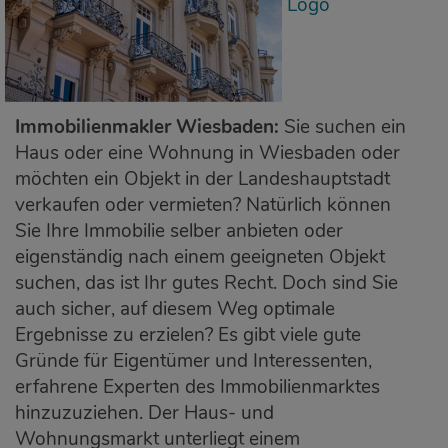
Immobilienmakler Wiesbaden:
Sie suchen ein
Haus oder eine Wohnung in Wiesbaden oder
möchten ein Objekt in der Landeshauptstadt
verkaufen oder vermieten? Natürlich können
Sie Ihre Immobilie selber anbieten oder
eigenständig nach einem geeigneten Objekt
suchen, das ist Ihr gutes Recht. Doch sind Sie
auch sicher, auf diesem Weg optimale
Ergebnisse zu erzielen? Es gibt viele gute
Gründe für Eigentümer und Interessenten,
erfahrene Experten des Immobilienmarktes
hinzuzuziehen. Der Haus- und
Wohnungsmarkt unterliegt einem