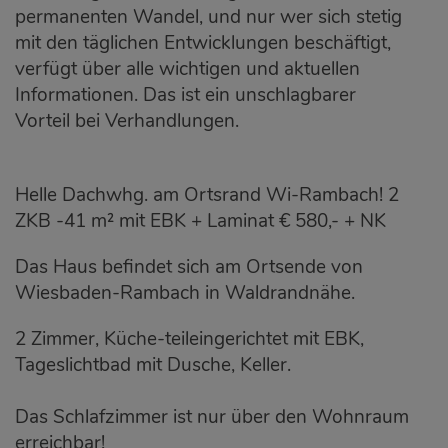
permanenten Wandel, und nur wer sich stetig
mit den täglichen Entwicklungen beschäftigt,
verfügt über alle wichtigen und aktuellen
Informationen. Das ist ein unschlagbarer
Vorteil bei Verhandlungen.
Helle Dachwhg. am Ortsrand Wi-Rambach! 2
ZKB -41 m² mit EBK + Laminat € 580,- + NK
Das Haus befindet sich am Ortsende von
Wiesbaden-Rambach in Waldrandnähe.
2 Zimmer, Küche-teileingerichtet mit EBK,
Tageslichtbad mit Dusche, Keller.
Das Schlafzimmer ist nur über den Wohnraum
erreichbar!