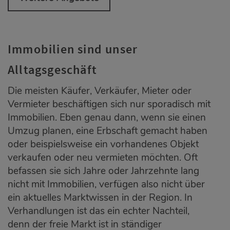
Immobilien sind unser
Alltagsgeschäft
Die meisten Käufer, Verkäufer, Mieter oder
Vermieter beschäftigen sich nur sporadisch mit
Immobilien. Eben genau dann, wenn sie einen
Umzug planen, eine Erbschaft gemacht haben
oder beispielsweise ein vorhandenes Objekt
verkaufen oder neu vermieten möchten. Oft
befassen sie sich Jahre oder Jahrzehnte lang
nicht mit Immobilien, verfügen also nicht über
ein aktuelles Marktwissen in der Region. In
Verhandlungen ist das ein echter Nachteil,
denn der freie Markt ist in ständiger