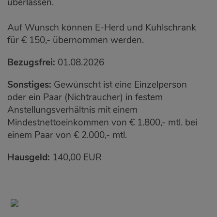
überlassen.
Auf Wunsch können E-Herd und Kühlschrank
für € 150,- übernommen werden.
Bezugsfrei:
01.08.2026
Sonstiges:
Gewünscht ist eine Einzelperson
oder ein Paar (Nichtraucher) in festem
Anstellungsverhältnis mit einem
Mindestnettoeinkommen von € 1.800,- mtl. bei
einem Paar von € 2.000,- mtl.
Hausgeld:
140,00 EUR