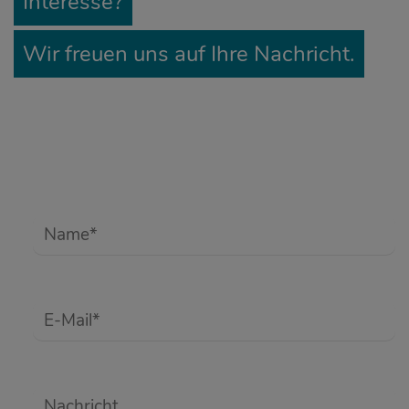
Interesse?
Wir freuen uns auf Ihre Nachricht.