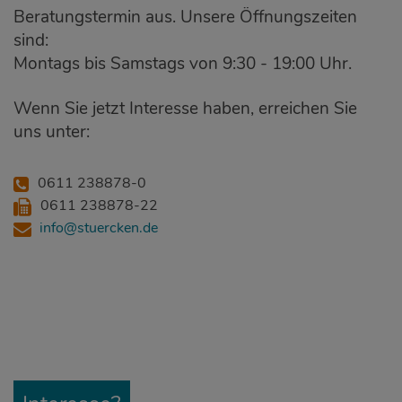
Beratungstermin aus. Unsere Öffnungszeiten
sind:
Montags bis Samstags von 9:30 - 19:00 Uhr.
Wenn Sie jetzt Interesse haben, erreichen Sie
uns unter:
0611 238878-0
0611 238878-22
info@stuercken.de