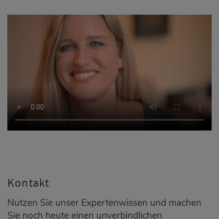
Kontakt
Nutzen Sie unser Expertenwissen und machen
Sie noch heute einen unverbindlichen