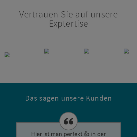
Vertrauen Sie auf unsere
Exptertise
Das sagen unsere Kunden
Hier ist man perfekt 👍 in der