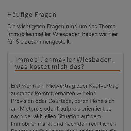
Häufige Fragen
Die wichtigsten Fragen rund um das Thema
Immobilienmakler Wiesbaden
haben wir hier
für Sie zusammengestellt.
Immobilienmakler Wiesbaden,
was kostet mich das?
Erst wenn ein Mietvertrag oder Kaufvertrag
zustande kommt, erhalten wir eine
Provision oder Courtage, deren Höhe sich
am Mietpreis oder Kaufpreis orientiert. Je
nach der aktuellen Situation auf dem
Immobilienmarkt und nach den rechtlichen