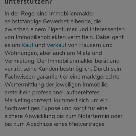
unterstützen?
In der Regel sind Immobilienmakler
selbstständige Gewerbetreibende, die
zwischen einem Eigentümer und Interessenten
von Immobilienobjekten vermitteln. Dabei geht
es um
Kauf
und
Verkauf
von Häusern und
Wohnungen, aber auch um Miete und
Vermietung. Der Immobilienmakler berät und
vertritt seine Kunden bestmöglich. Durch sein
Fachwissen garantiert er eine marktgerechte
Wertermittlung der jeweiligen Immobilie,
erstellt ein professionell aufbereitetes
Marketingkonzept, kümmert sich um ein
hochwertiges Exposé und sorgt für eine
sichere Abwicklung bis zum Notartermin oder
bis zum Abschluss eines Mietvertrages.