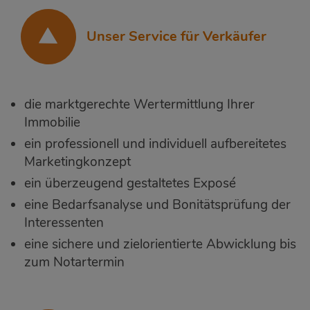
Unser Service für Verkäufer
die marktgerechte Wertermittlung Ihrer
Immobilie
ein professionell und individuell aufbereitetes
Marketingkonzept
ein überzeugend gestaltetes Exposé
eine Bedarfsanalyse und Bonitätsprüfung der
Interessenten
eine sichere und zielorientierte Abwicklung bis
zum Notartermin