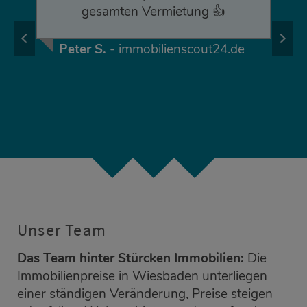
gesamten Vermietung 👍
Peter S.
- immobilienscout24.de
Unser Team
Das Team hinter Stürcken Immobilien:
Die
Immobilienpreise in Wiesbaden unterliegen
einer ständigen Veränderung, Preise steigen