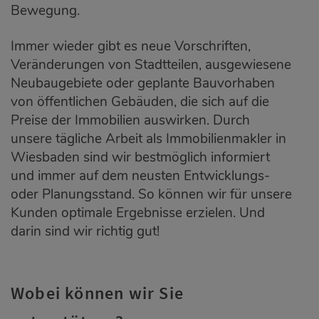
Bewegung.
Immer wieder gibt es neue Vorschriften,
Veränderungen von Stadtteilen, ausgewiesene
Neubaugebiete oder geplante Bauvorhaben
von öffentlichen Gebäuden, die sich auf die
Preise der Immobilien auswirken. Durch
unsere tägliche Arbeit als Immobilienmakler in
Wiesbaden sind wir bestmöglich informiert
und immer auf dem neusten Entwicklungs-
oder Planungsstand. So können wir für unsere
Kunden optimale Ergebnisse erzielen. Und
darin sind wir richtig gut!
Wobei können wir Sie