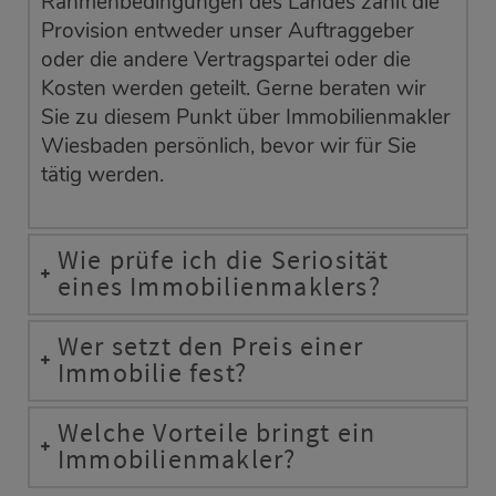
Rahmenbedingungen des Landes zahlt die
Provision entweder unser Auftraggeber
oder die andere Vertragspartei oder die
Kosten werden geteilt. Gerne beraten wir
Sie zu diesem Punkt über Immobilienmakler
Wiesbaden persönlich, bevor wir für Sie
tätig werden.
Wie prüfe ich die Seriosität
eines Immobilienmaklers?
Wer setzt den Preis einer
Immobilie fest?
Welche Vorteile bringt ein
Immobilienmakler?