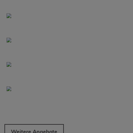
Weitere Angebote